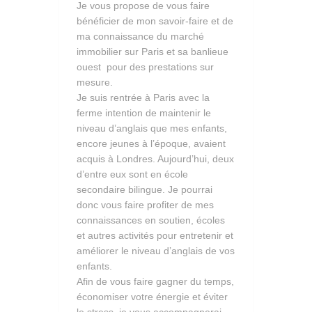
Je vous propose de vous faire
bénéficier de mon savoir-faire et de
ma connaissance du marché
immobilier sur Paris et sa banlieue
ouest pour des prestations sur
mesure.
Je suis rentrée à Paris avec la
ferme intention de maintenir le
niveau d’anglais que mes enfants,
encore jeunes à l’époque, avaient
acquis à Londres. Aujourd’hui, deux
d’entre eux sont en école
secondaire bilingue. Je pourrai
donc vous faire profiter de mes
connaissances en soutien, écoles
et autres activités pour entretenir et
améliorer le niveau d’anglais de vos
enfants.
Afin de vous faire gagner du temps,
économiser votre énergie et éviter