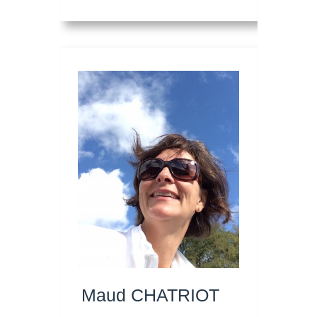
Maud CHATRIOT