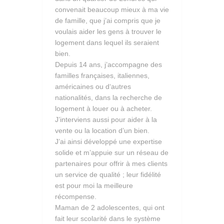
convenait beaucoup mieux à ma vie
de famille, que j’ai compris que je
voulais aider les gens à trouver le
logement dans lequel ils seraient
bien.
Depuis 14 ans, j’accompagne des
familles françaises, italiennes,
américaines ou d‘autres
nationalités, dans la recherche de
logement à louer ou à acheter.
J’interviens aussi pour aider à la
vente ou la location d’un bien.
J’ai ainsi développé une expertise
solide et m’appuie sur un réseau de
partenaires pour offrir à mes clients
un service de qualité ; leur fidélité
est pour moi la meilleure
récompense.
Maman de 2 adolescentes, qui ont
fait leur scolarité dans le système