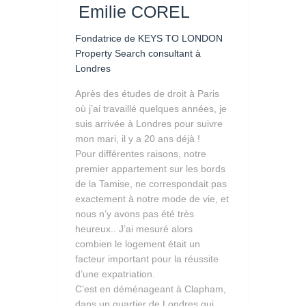
Emilie COREL
Fondatrice de KEYS TO LONDON
Property Search consultant à
Londres
Après des études de droit à Paris
où j’ai travaillé quelques années, je
suis arrivée à Londres pour suivre
mon mari, il y a 20 ans déjà !
Pour différentes raisons, notre
premier appartement sur les bords
de la Tamise, ne correspondait pas
exactement à notre mode de vie, et
nous n’y avons pas été très
heureux.. J’ai mesuré alors
combien le logement était un
facteur important pour la réussite
d’une expatriation.
C’est en déménageant à Clapham,
dans un quartier de Londres qui