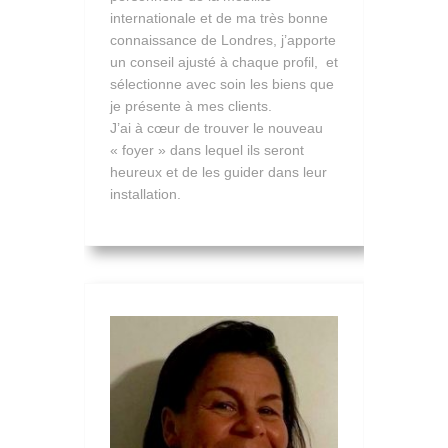
internationale et de ma très bonne
connaissance de Londres, j’apporte
un conseil ajusté à chaque profil, et
sélectionne avec soin les biens que
je présente à mes clients.
J’ai à cœur de trouver le nouveau
« foyer » dans lequel ils seront
heureux et de les guider dans leur
installation.