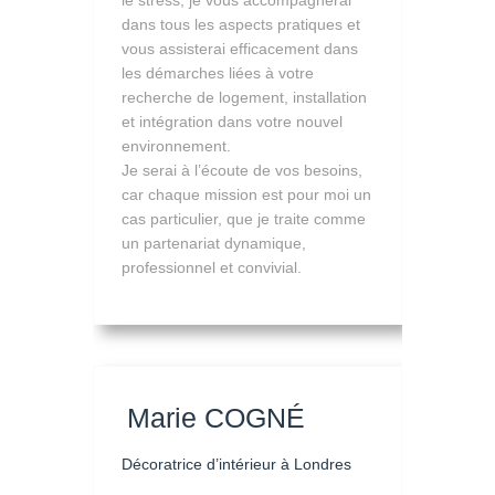
le stress, je vous accompagnerai
dans tous les aspects pratiques et
vous assisterai efficacement dans
les démarches liées à votre
recherche de logement, installation
et intégration dans votre nouvel
environnement.
Je serai à l’écoute de vos besoins,
car chaque mission est pour moi un
cas particulier, que je traite comme
un partenariat dynamique,
professionnel et convivial.
Marie COGNÉ
Décoratrice d’intérieur à Londres