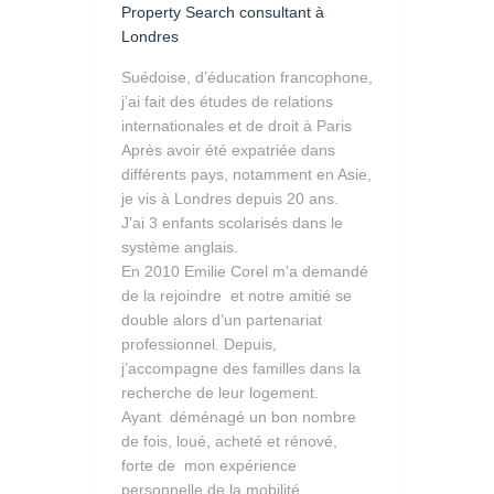
Property Search consultant à
Londres
Suédoise, d’éducation francophone,
j’ai fait des études de relations
internationales et de droit à Paris
Après avoir été expatriée dans
différents pays, notamment en Asie,
je vis à Londres depuis 20 ans.
J’ai 3 enfants scolarisés dans le
système anglais.
En 2010 Emilie Corel m’a demandé
de la rejoindre et notre amitié se
double alors d’un partenariat
professionnel. Depuis,
j’accompagne des familles dans la
recherche de leur logement.
Ayant déménagé un bon nombre
de fois, loué, acheté et rénové,
forte de mon expérience
personnelle de la mobilité