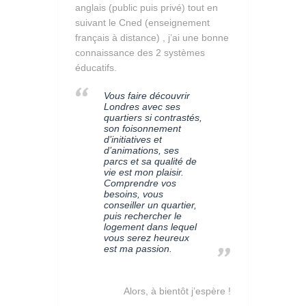
anglais (public puis privé) tout en
suivant le Cned (enseignement
français à distance) , j’ai une bonne
connaissance des 2 systèmes
éducatifs.
Vous faire découvrir
Londres avec ses
quartiers si contrastés,
son foisonnement
d’initiatives et
d’animations, ses
parcs et sa qualité de
vie est mon plaisir.
Comprendre vos
besoins, vous
conseiller un quartier,
puis rechercher le
logement dans lequel
vous serez heureux
est ma passion.
Alors, à bientôt j’espère !