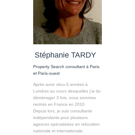
Stéphanie TARDY
Property Search consultant à Paris
et Paris-ouest
Après avoir vécu 6 années à
Londres au cours desquelles j’ai du
déménager 3 fois, nous sommes
rentrés en France en 2010.
Depuis lors, je suis consultante
indépendante pour plusieurs
agences spécialisées en relocation
nationale et internationale.