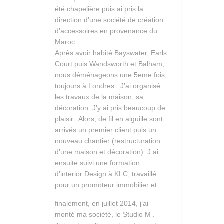
été chapelière puis ai pris la
direction d’une société de création
d’accessoires en provenance du
Maroc.
Après avoir habité Bayswater, Earls
Court puis Wandsworth et Balham,
nous déménageons une 5eme fois,
toujours à Londres. J’ai organisé
les travaux de la maison, sa
décoration. J’y ai pris beaucoup de
plaisir. Alors, de fil en aiguille sont
arrivés un premier client puis un
nouveau chantier (restructuration
d’une maison et décoration). J ai
ensuite suivi une formation
d’interior Design à KLC, travaillé
pour un promoteur immobilier et
finalement, en juillet 2014, j’ai
monté ma société, le Studio M .