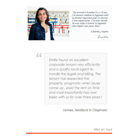
Aller en haut