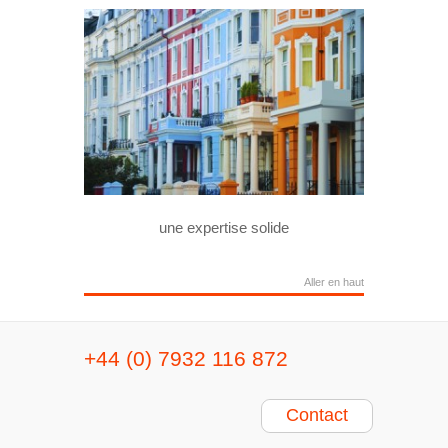
une expertise solide
Aller en haut
+44 (0) 7932 116 872
Contact