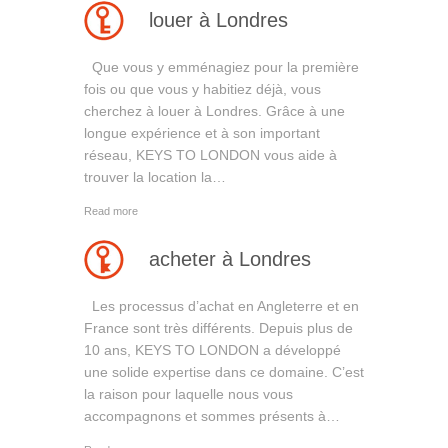
louer à Londres
Que vous y emménagiez pour la première
fois ou que vous y habitiez déjà, vous
cherchez à louer à Londres. Grâce à une
longue expérience et à son important
réseau, KEYS TO LONDON vous aide à
trouver la location la…
Read more
acheter à Londres
Les processus d’achat en Angleterre et en
France sont très différents. Depuis plus de
10 ans, KEYS TO LONDON a développé
une solide expertise dans ce domaine. C’est
la raison pour laquelle nous vous
accompagnons et sommes présents à…