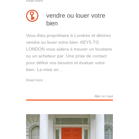
Read more
vendre ou louer votre
bien
Vous êtes propriétaire à Londres et désirez
vendre ou louer votre bien. KEYS TO
LONDON vous aidera à trouver un locataire
ou un acheteur par: Une prise de contact
pour définir vos besoins et évaluer votre
bien. La mise en…
Read more
Aller en haut