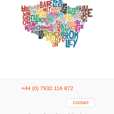
+44 (0) 7932 116 872
Contact