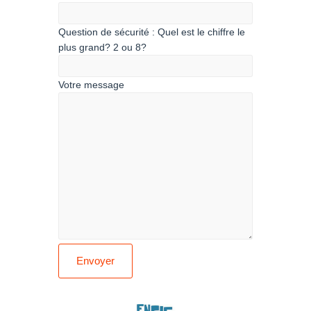
Question de sécurité :
Quel est le chiffre le
plus grand? 2 ou 8?
Votre message