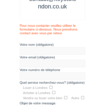
ndon.co.uk
Pour nous contacter veuillez utiliser le
formulaire ci-dessous. Nous prendrons
contact avec vous par retour.
Votre nom (obligatoire)
Votre email (obligatoire)
Votre numéro de téléphone
Quel service recherchez-vous? (obligatoire)
Louer à Londres
Acheter à Londres
Vendre ou louer votre bien
Autre
Objet de votre message: